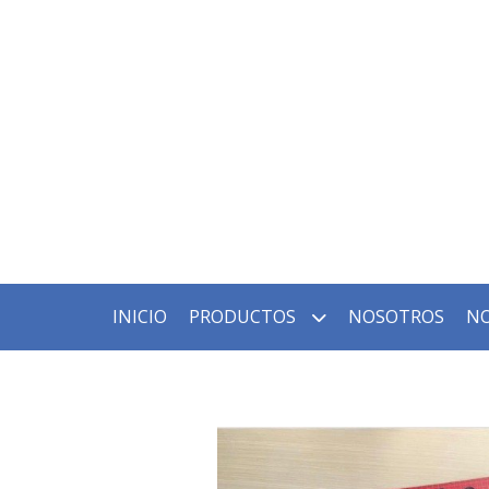
INICIO
PRODUCTOS
NOSOTROS
NO