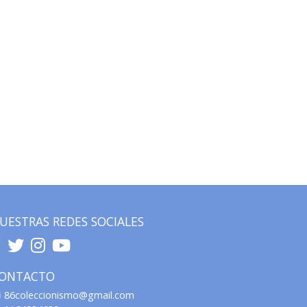
UESTRAS REDES SOCIALES
ONTACTO
86coleccionismo@gmail.com