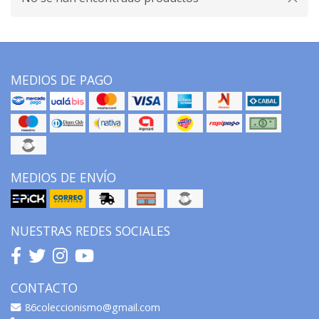
MEDIOS DE PAGO
MEDIOS DE ENVÍO
NUESTRAS REDES SOCIALES
CONTACTO
86coleccionismo@gmail.com