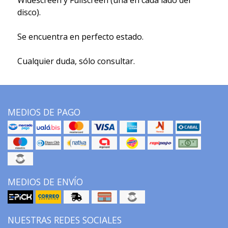
disco).
Se encuentra en perfecto estado.
Cualquier duda, sólo consultar.
MEDIOS DE PAGO
MEDIOS DE ENVÍO
NUESTRAS REDES SOCIALES