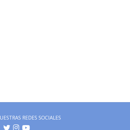
UESTRAS REDES SOCIALES