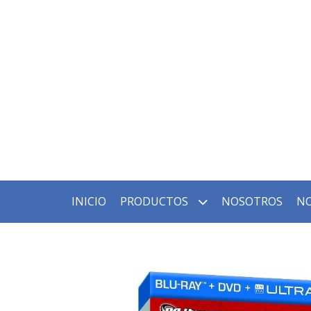
INICIO
PRODUCTOS
NOSOTROS
NO