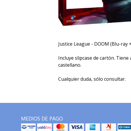
Justice League - DOOM (Blu-ray 
Incluye slipcase de cartón. Tiene 
castellano.
Cualquier duda, sólo consultar.
MEDIOS DE PAGO