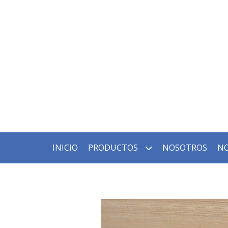
INICIO
PRODUCTOS
NOSOTROS
NO