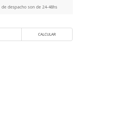
 de despacho son de 24-48hs
CALCULAR