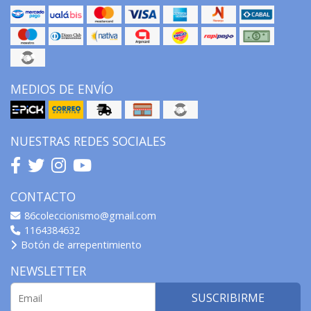
MEDIOS DE ENVÍO
NUESTRAS REDES SOCIALES
CONTACTO
86coleccionismo@gmail.com
1164384632
Botón de arrepentimiento
NEWSLETTER
SUSCRIBIRME