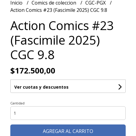
Inicio
Comics de coleccion
CGC-PGX
Action Comics #23 (Fascimile 2025) CGC 9.8
Action Comics #23
(Fascimile 2025)
CGC 9.8
$172.500,00
Ver cuotas y descuentos
Cantidad
AGREGAR AL CARRITO