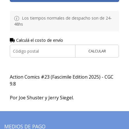
Los tiempos normales de despacho son de 24-
48hs
Calculá el costo de envío
CALCULAR
Action Comics #23 (Fascimile Edition 2025) - CGC
9.8
Por Joe Shuster y Jerry Siegel.
MEDIOS DE PAGO