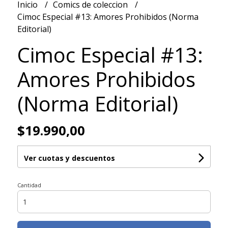
Inicio
Comics de coleccion
Cimoc Especial #13: Amores Prohibidos (Norma
Editorial)
Cimoc Especial #13:
Amores Prohibidos
(Norma Editorial)
$19.990,00
Ver cuotas y descuentos
Cantidad