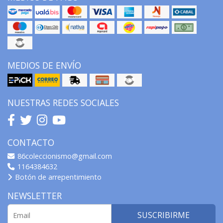
MEDIOS DE ENVÍO
NUESTRAS REDES SOCIALES
CONTACTO
86coleccionismo@gmail.com
1164384632
Botón de arrepentimiento
NEWSLETTER
SUSCRIBIRME