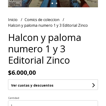
Inicio
Comics de coleccion
Halcon y paloma numero 1 y 3 Editorial Zinco
Halcon y paloma
numero 1 y 3
Editorial Zinco
$6.000,00
Ver cuotas y descuentos
Cantidad