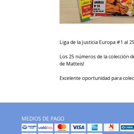
Liga de la Justicia Europa #1 al 25 
Los 25 números de la colección de 
de Matteis!
Excelente oportunidad para colec
MEDIOS DE PAGO