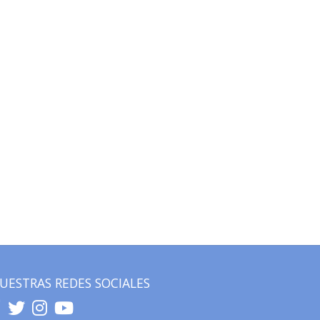
UESTRAS REDES SOCIALES