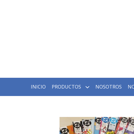
INICIO
PRODUCTOS
NOSOTROS
NO