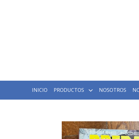
INICIO
PRODUCTOS
NOSOTROS
NO