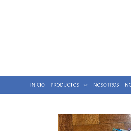
INICIO
PRODUCTOS
NOSOTROS
NO