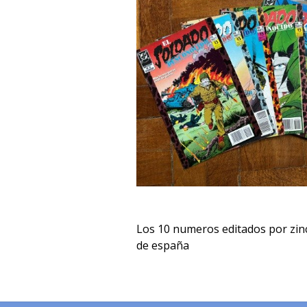
Los 10 numeros editados por zinc
de españa