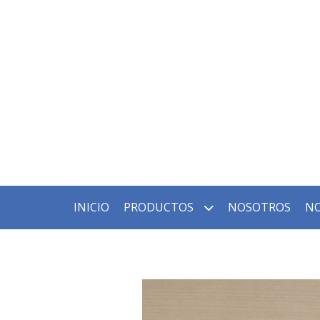
INICIO
PRODUCTOS
NOSOTROS
NO