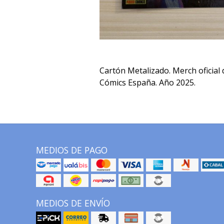
Cartón Metalizado. Merch oficial 
Cómics España. Año 2025.
MEDIOS DE PAGO
MEDIOS DE ENVÍO