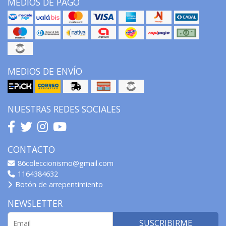
MEDIOS DE PAGO
MEDIOS DE ENVÍO
NUESTRAS REDES SOCIALES
CONTACTO
86coleccionismo@gmail.com
1164384632
Botón de arrepentimiento
NEWSLETTER
SUSCRIBIRME