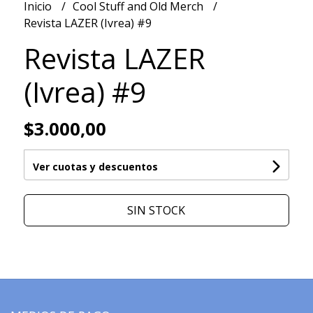
Inicio
Cool Stuff and Old Merch
Revista LAZER (Ivrea) #9
Revista LAZER
(Ivrea) #9
$3.000,00
Ver cuotas y descuentos
SIN STOCK