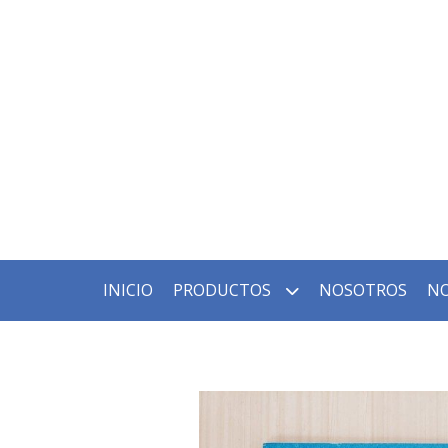
INICIO
PRODUCTOS
NOSOTROS
NO