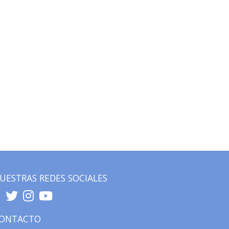
UESTRAS REDES SOCIALES
ONTACTO