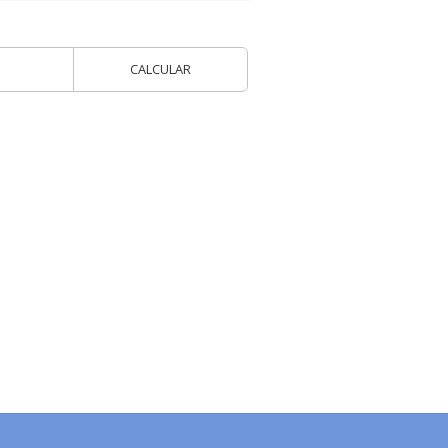
CALCULAR