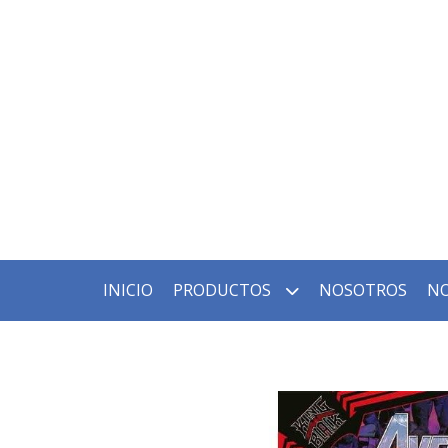
INICIO
PRODUCTOS
NOSOTROS
NO