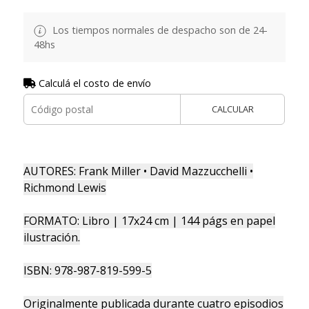
Los tiempos normales de despacho son de 24-
48hs
Calculá el costo de envío
CALCULAR
AUTORES: Frank Miller • David Mazzucchelli •
Richmond Lewis
FORMATO: Libro | 17x24 cm | 144 págs en papel
ilustración.
ISBN: 978-987-819-599-5
Originalmente publicada durante cuatro episodios