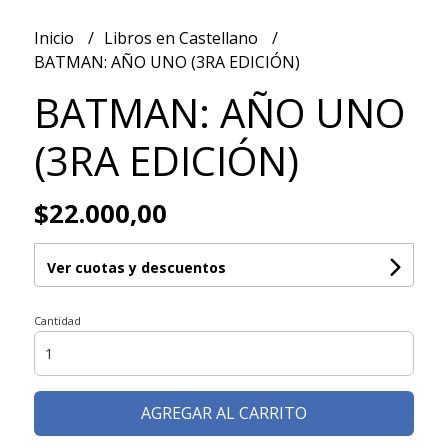
Inicio
Libros en Castellano
BATMAN: AÑO UNO (3RA EDICIÓN)
BATMAN: AÑO UNO
(3RA EDICIÓN)
$22.000,00
Ver cuotas y descuentos
Cantidad
AGREGAR AL CARRITO