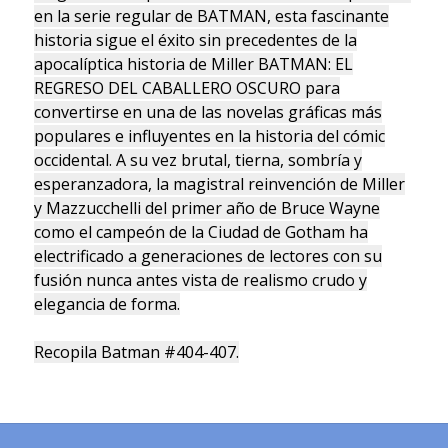
en la serie regular de BATMAN, esta fascinante
historia sigue el éxito sin precedentes de la
apocalíptica historia de Miller BATMAN: EL
REGRESO DEL CABALLERO OSCURO para
convertirse en una de las novelas gráficas más
populares e influyentes en la historia del cómic
occidental. A su vez brutal, tierna, sombría y
esperanzadora, la magistral reinvención de Miller
y Mazzucchelli del primer año de Bruce Wayne
como el campeón de la Ciudad de Gotham ha
electrificado a generaciones de lectores con su
fusión nunca antes vista de realismo crudo y
elegancia de forma.
Recopila Batman #404-407.