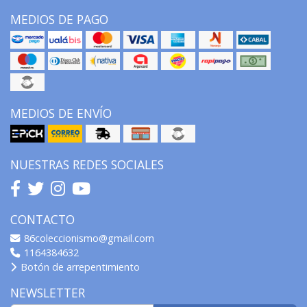
MEDIOS DE PAGO
MEDIOS DE ENVÍO
NUESTRAS REDES SOCIALES
CONTACTO
86coleccionismo@gmail.com
1164384632
Botón de arrepentimiento
NEWSLETTER