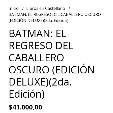
Inicio
Libros en Castellano
BATMAN: EL REGRESO DEL CABALLERO OSCURO
(EDICIÓN DELUXE)(2da. Edición)
BATMAN: EL
REGRESO DEL
CABALLERO
OSCURO (EDICIÓN
DELUXE)(2da.
Edición)
$41.000,00