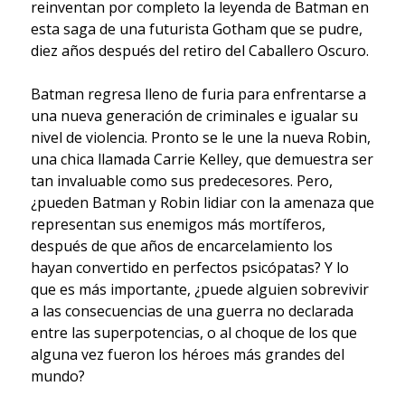
reinventan por completo la leyenda de Batman en
esta saga de una futurista Gotham que se pudre,
diez años después del retiro del Caballero Oscuro.
Batman regresa lleno de furia para enfrentarse a
una nueva generación de criminales e igualar su
nivel de violencia. Pronto se le une la nueva Robin,
una chica llamada Carrie Kelley, que demuestra ser
tan invaluable como sus predecesores. Pero,
¿pueden Batman y Robin lidiar con la amenaza que
representan sus enemigos más mortíferos,
después de que años de encarcelamiento los
hayan convertido en perfectos psicópatas? Y lo
que es más importante, ¿puede alguien sobrevivir
a las consecuencias de una guerra no declarada
entre las superpotencias, o al choque de los que
alguna vez fueron los héroes más grandes del
mundo?