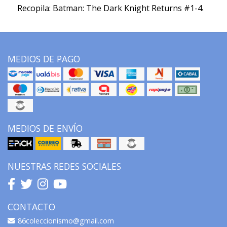
Recopila: Batman: The Dark Knight Returns #1-4.
MEDIOS DE PAGO
MEDIOS DE ENVÍO
NUESTRAS REDES SOCIALES
CONTACTO
86coleccionismo@gmail.com