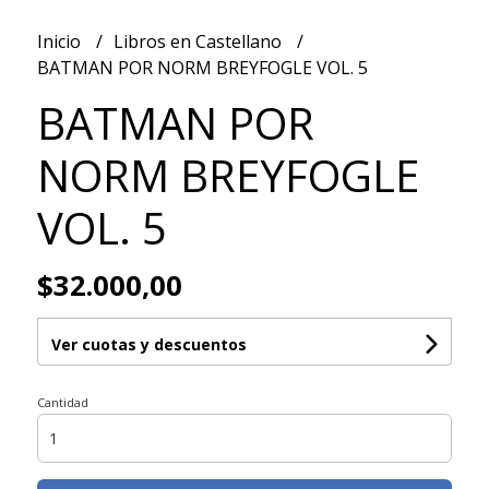
Inicio
Libros en Castellano
BATMAN POR NORM BREYFOGLE VOL. 5
BATMAN POR
NORM BREYFOGLE
VOL. 5
$32.000,00
Ver cuotas y descuentos
Cantidad