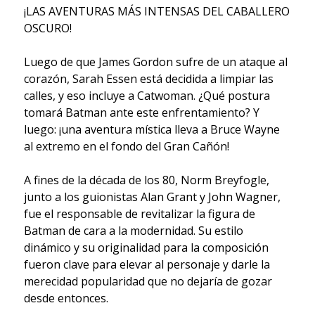
¡LAS AVENTURAS MÁS INTENSAS DEL CABALLERO
OSCURO!
Luego de que James Gordon sufre de un ataque al
corazón, Sarah Essen está decidida a limpiar las
calles, y eso incluye a Catwoman. ¿Qué postura
tomará Batman ante este enfrentamiento? Y
luego: ¡una aventura mística lleva a Bruce Wayne
al extremo en el fondo del Gran Cañón!
A fines de la década de los 80, Norm Breyfogle,
junto a los guionistas Alan Grant y John Wagner,
fue el responsable de revitalizar la figura de
Batman de cara a la modernidad. Su estilo
dinámico y su originalidad para la composición
fueron clave para elevar al personaje y darle la
merecidad popularidad que no dejaría de gozar
desde entonces.