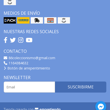
MEDIOS DE ENVÍO
NUESTRAS REDES SOCIALES
CONTACTO
86coleccionismo@gmail.com
1164384632
Botón de arrepentimiento
NEWSLETTER
SUSCRIBIRME
Tienda creada con