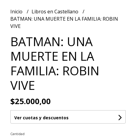
Inicio
Libros en Castellano
BATMAN: UNA MUERTE EN LA FAMILIA: ROBIN
VIVE
BATMAN: UNA
MUERTE EN LA
FAMILIA: ROBIN
VIVE
$25.000,00
Ver cuotas y descuentos
Cantidad