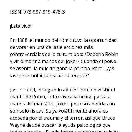
ISBN: 978-987-819-478-3
¡Está vivo!
En 1988, el mundo del cómic tuvo la oportunidad
de votar en una de las elecciones más
controverciales de la cultura pop: ¿Debería Robin
vivir o morir a manos del Joker? Cuando el polvo
se asentó, la muerte ganó la partida. Pero... ¿y si
las cosas hubieran salido diferente?
Jason Todd, el segundo adolescente en vestir el
manto de Robin, sobrevive a la brutal paliza a
manos del maniático Joker, pero sus heridas no
son solo físicas. Su ya volátil mente ahora es
acosada por el trauma y el terror, así que Bruce
Wayne decide buscar la ayuda psicológica que