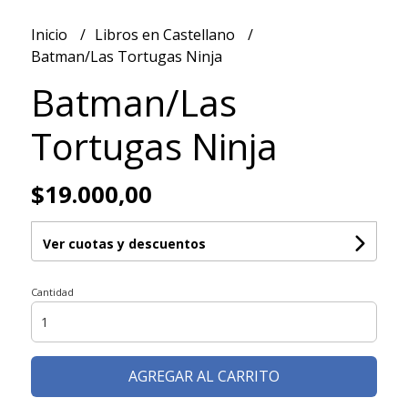
Inicio
Libros en Castellano
Batman/Las Tortugas Ninja
Batman/Las
Tortugas Ninja
$19.000,00
Ver cuotas y descuentos
Cantidad
AGREGAR AL CARRITO