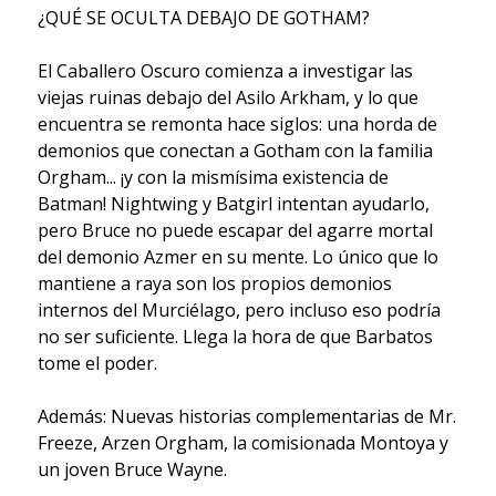
¿QUÉ SE OCULTA DEBAJO DE GOTHAM?
El Caballero Oscuro comienza a investigar las
viejas ruinas debajo del Asilo Arkham, y lo que
encuentra se remonta hace siglos: una horda de
demonios que conectan a Gotham con la familia
Orgham... ¡y con la mismísima existencia de
Batman! Nightwing y Batgirl intentan ayudarlo,
pero Bruce no puede escapar del agarre mortal
del demonio Azmer en su mente. Lo único que lo
mantiene a raya son los propios demonios
internos del Murciélago, pero incluso eso podría
no ser suficiente. Llega la hora de que Barbatos
tome el poder.
Además: Nuevas historias complementarias de Mr.
Freeze, Arzen Orgham, la comisionada Montoya y
un joven Bruce Wayne.