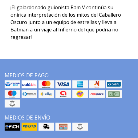
¡El galardonado guionista Ram V continúa su
onírica interpretación de los mitos del Caballero
Oscuro junto a un equipo de estrellas y lleva a
Batman a un viaje al Infierno del que podría no
regresar!
MEDIOS DE PAGO
MEDIOS DE ENVÍO