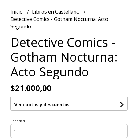
Inicio
Libros en Castellano
Detective Comics - Gotham Nocturna: Acto
Segundo
Detective Comics -
Gotham Nocturna:
Acto Segundo
$21.000,00
Ver cuotas y descuentos
Cantidad