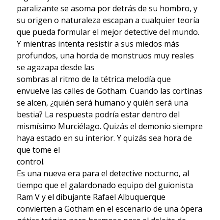
paralizante se asoma por detrás de su hombro, y
su origen o naturaleza escapan a cualquier teoría
que pueda formular el mejor detective del mundo.
Y mientras intenta resistir a sus miedos más
profundos, una horda de monstruos muy reales
se agazapa desde las
sombras al ritmo de la tétrica melodía que
envuelve las calles de Gotham. Cuando las cortinas
se alcen, ¿quién será humano y quién será una
bestia? La respuesta podría estar dentro del
mismísimo Murciélago. Quizás el demonio siempre
haya estado en su interior. Y quizás sea hora de
que tome el
control.
Es una nueva era para el detective nocturno, al
tiempo que el galardonado equipo del guionista
Ram V y el dibujante Rafael Albuquerque
convierten a Gotham en el escenario de una ópera