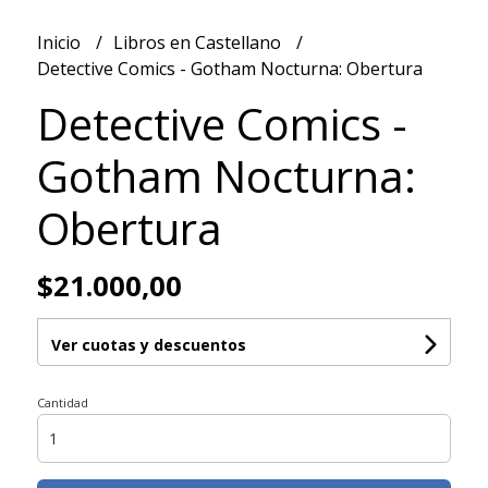
Inicio
Libros en Castellano
Detective Comics - Gotham Nocturna: Obertura
Detective Comics -
Gotham Nocturna:
Obertura
$21.000,00
Ver cuotas y descuentos
Cantidad