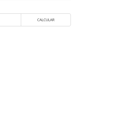
CALCULAR