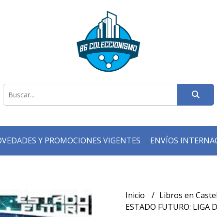
VEDADES Y PROMOCIONES VIGENTES
ENVÍOS INTERNA
Inicio
Libros en Caste
ESTADO FUTURO: LIGA D