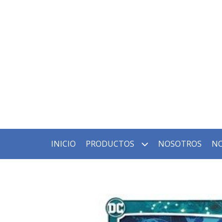
INICIO
PRODUCTOS
NOSOTROS
NO