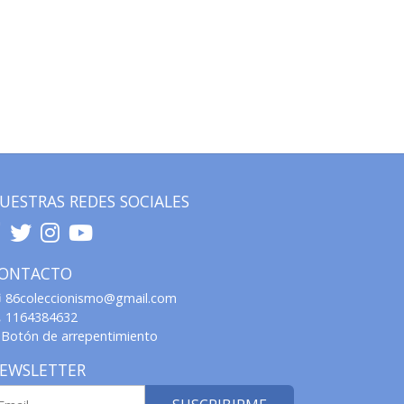
UESTRAS REDES SOCIALES
ONTACTO
86coleccionismo@gmail.com
1164384632
Botón de arrepentimiento
EWSLETTER