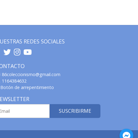
UESTRAS REDES SOCIALES
ONTACTO
86coleccionismo@gmail.com
1164384632
Botón de arrepentimiento
EWSLETTER
SUSCRIBIRME