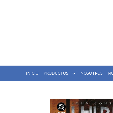
INICIO
PRODUCTOS
NOSOTROS
NO