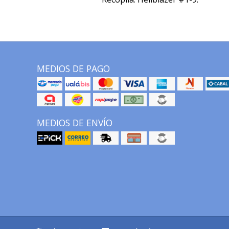
MEDIOS DE PAGO
MEDIOS DE ENVÍO