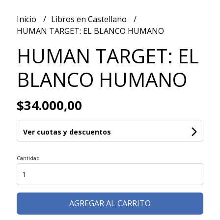
Inicio
Libros en Castellano
HUMAN TARGET: EL BLANCO HUMANO
HUMAN TARGET: EL
BLANCO HUMANO
$34.000,00
Ver cuotas y descuentos
Cantidad
AGREGAR AL CARRITO