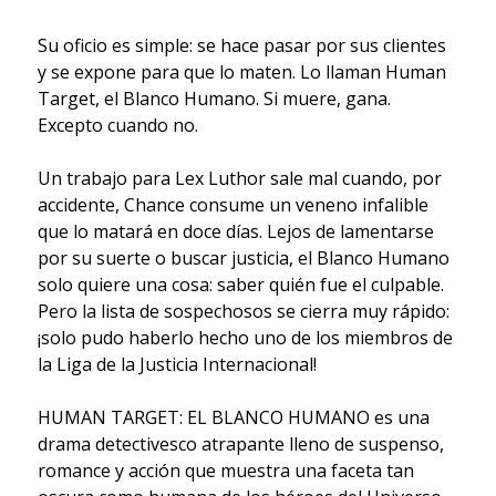
Su oficio es simple: se hace pasar por sus clientes
y se expone para que lo maten. Lo llaman Human
Target, el Blanco Humano. Si muere, gana.
Excepto cuando no.
Un trabajo para Lex Luthor sale mal cuando, por
accidente, Chance consume un veneno infalible
que lo matará en doce días. Lejos de lamentarse
por su suerte o buscar justicia, el Blanco Humano
solo quiere una cosa: saber quién fue el culpable.
Pero la lista de sospechosos se cierra muy rápido:
¡solo pudo haberlo hecho uno de los miembros de
la Liga de la Justicia Internacional!
HUMAN TARGET: EL BLANCO HUMANO es una
drama detectivesco atrapante lleno de suspenso,
romance y acción que muestra una faceta tan