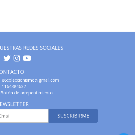
UESTRAS REDES SOCIALES
ONTACTO
86coleccionismo@gmail.com
1164384632
Botón de arrepentimiento
EWSLETTER
SUSCRIBIRME