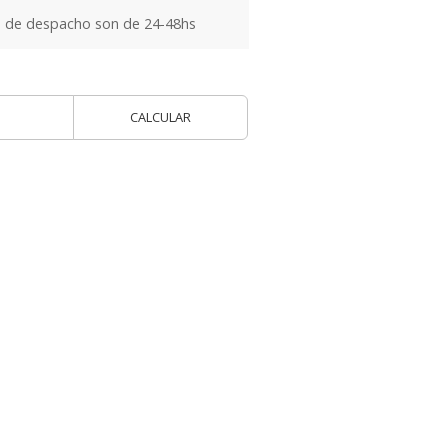
 de despacho son de 24-48hs
CALCULAR