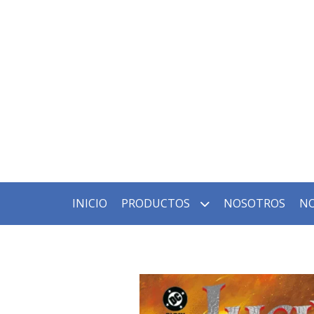
INICIO
PRODUCTOS
NOSOTROS
NO