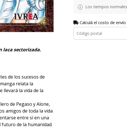
Los tiempos normales
Calculá el costo de envío
n laca sectorizada.
tes de los sucesos de
e manga relata la
llevará la vida de la
lero de Pegaso y Alone,
os amigos de toda la vida
entarse entre sí en una
l futuro de la humanidad.