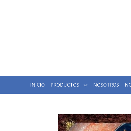
INICIO
PRODUCTOS
NOSOTROS
NO