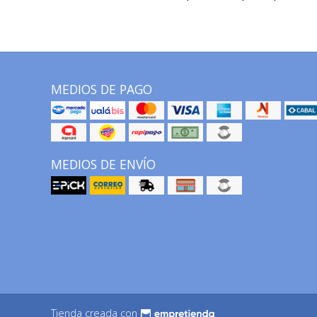
MEDIOS DE PAGO
MEDIOS DE ENVÍO
Tienda creada con