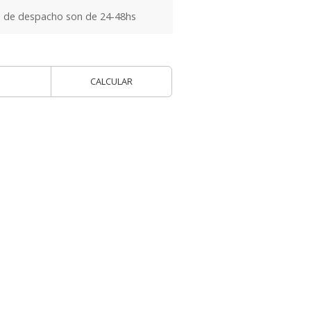
 de despacho son de 24-48hs
CALCULAR