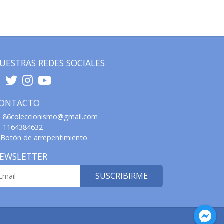
UESTRAS REDES SOCIALES
ONTACTO
86coleccionismo@gmail.com
1164384632
Botón de arrepentimiento
EWSLETTER
SUSCRIBIRME