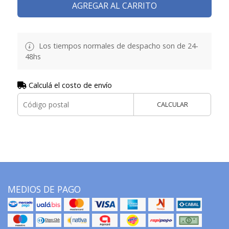
AGREGAR AL CARRITO
Los tiempos normales de despacho son de 24-
48hs
Calculá el costo de envío
CALCULAR
MEDIOS DE PAGO