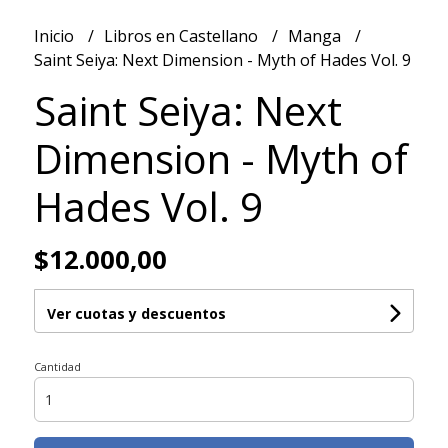
Inicio
Libros en Castellano
Manga
Saint Seiya: Next Dimension - Myth of Hades Vol. 9
Saint Seiya: Next
Dimension - Myth of
Hades Vol. 9
$12.000,00
Ver cuotas y descuentos
Cantidad