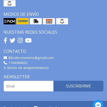
MEDIOS DE ENVÍO
NUESTRAS REDES SOCIALES
CONTACTO
86coleccionismo@gmail.com
1164384632
Botón de arrepentimiento
NEWSLETTER
SUSCRIBIRME