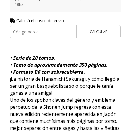
48hs
Calculá el costo de envío
CALCULAR
• Serie de 20 tomos.
• Tomo de aproximadamente 350 páginas.
• Formato B6 con sobrecubierta.
¡La historia de Hanamichi Sakuragi, y cómo llegó a
ser un gran basquebolista solo porque le tenía
ganas a una amiga!
Uno de los spokon claves del género y emblema
perpetuo de la Shonen Jump regresa con esta
nueva edición recientemente aparecida en Japón
que contiene muchísimas más páginas por tomo,
mejor separación entre sagas y hasta las viñetitas