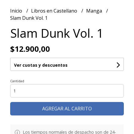
Inicio
Libros en Castellano
Manga
Slam Dunk Vol. 1
Slam Dunk Vol. 1
$12.900,00
Ver cuotas y descuentos
Cantidad
AGREGAR AL CARRITO
Los tiempos normales de despacho son de 24-