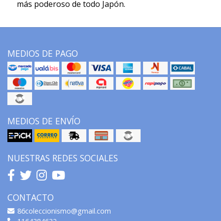
más poderoso de todo Japón.
MEDIOS DE PAGO
MEDIOS DE ENVÍO
NUESTRAS REDES SOCIALES
CONTACTO
86coleccionismo@gmail.com