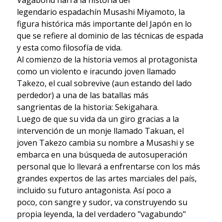
legendario espadachín Musashi Miyamoto, la
figura histórica más importante del Japón en lo
que se refiere al dominio de las técnicas de espada
y esta como filosofía de vida.
Al comienzo de la historia vemos al protagonista
como un violento e iracundo joven llamado
Takezo, el cual sobrevive (aun estando del lado
perdedor) a una de las batallas más
sangrientas de la historia: Sekigahara.
Luego de que su vida da un giro gracias a la
intervención de un monje llamado Takuan, el
joven Takezo cambia su nombre a Musashi y se
embarca en una búsqueda de autosuperación
personal que lo llevará a enfrentarse con los más
grandes expertos de las artes marciales del país,
incluido su futuro antagonista. Así poco a
poco, con sangre y sudor, va construyendo su
propia leyenda, la del verdadero "vagabundo"