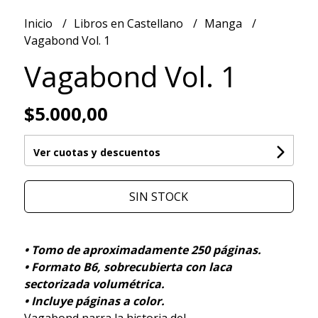
Inicio
Libros en Castellano
Manga
Vagabond Vol. 1
Vagabond Vol. 1
$5.000,00
Ver cuotas y descuentos
SIN STOCK
• Tomo de aproximadamente 250 páginas.
• Formato B6, sobrecubierta con laca
sectorizada volumétrica.
• Incluye páginas a color.
Vagabond narra la historia del