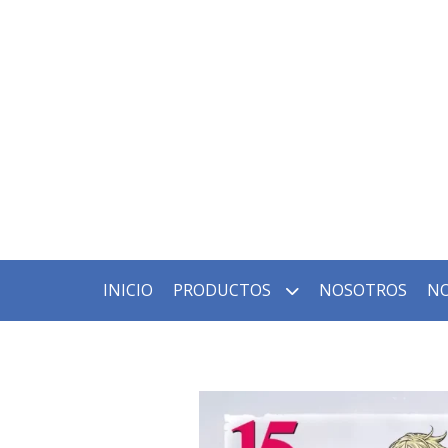
INICIO
PRODUCTOS
NOSOTROS
NO