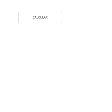
CALCULAR