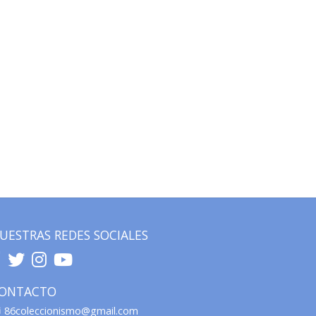
UESTRAS REDES SOCIALES
ONTACTO
86coleccionismo@gmail.com