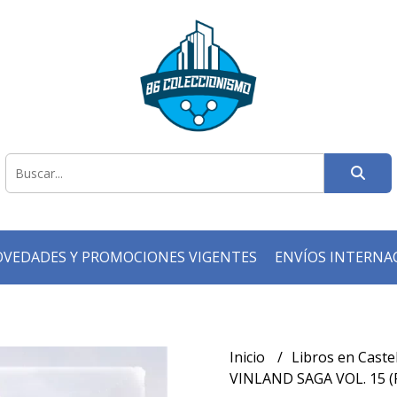
VEDADES Y PROMOCIONES VIGENTES
ENVÍOS INTERNA
Inicio
Libros en Caste
VINLAND SAGA VOL. 15 (