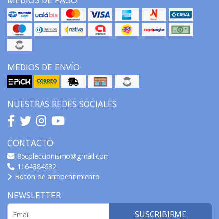
MEDIOS DE ENVÍO
NUESTRAS REDES SOCIALES
CONTACTO
86coleccionismo@gmail.com
1164384632
Botón de arrepentimiento
NEWSLETTER
SUSCRIBIRME