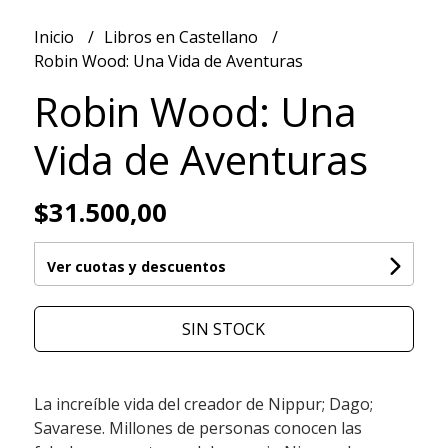
Inicio
Libros en Castellano
Robin Wood: Una Vida de Aventuras
Robin Wood: Una
Vida de Aventuras
$31.500,00
Ver cuotas y descuentos
SIN STOCK
La increíble vida del creador de Nippur; Dago;
Savarese. Millones de personas conocen las