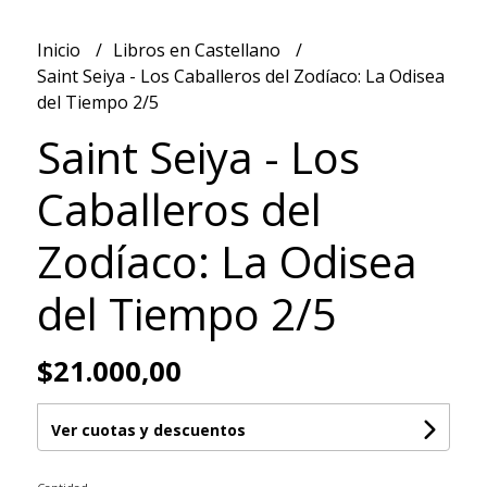
Inicio
Libros en Castellano
Saint Seiya - Los Caballeros del Zodíaco: La Odisea
del Tiempo 2/5
Saint Seiya - Los
Caballeros del
Zodíaco: La Odisea
del Tiempo 2/5
$21.000,00
Ver cuotas y descuentos