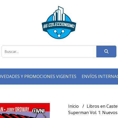
VEDADES Y PROMOCIONES VIGENTES
ENVÍOS INTERNA
Inicio
Libros en Caste
Superman Vol. 1: Nuevo