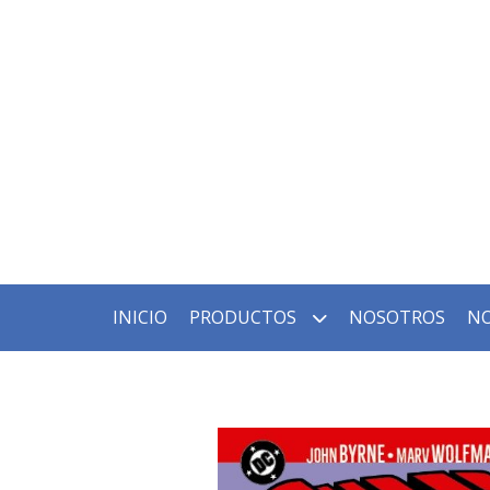
INICIO
PRODUCTOS
NOSOTROS
NO