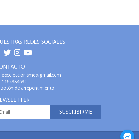
UESTRAS REDES SOCIALES
ONTACTO
86coleccionismo@gmail.com
1164384632
Botón de arrepentimiento
EWSLETTER
SUSCRIBIRME