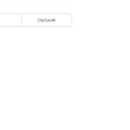
CALCULAR