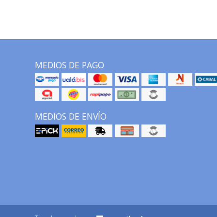
MEDIOS DE PAGO
MEDIOS DE ENVÍO