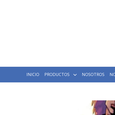
INICIO
PRODUCTOS
NOSOTROS
NO