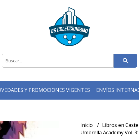
VEDADES Y PROMOCIONES VIGENTES
ENVÍOS INTERNA
Inicio
Libros en Caste
Umbrella Academy Vol. 3: