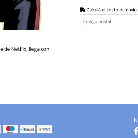
Calculá el costo de envío
e de Netflix, llega con
N