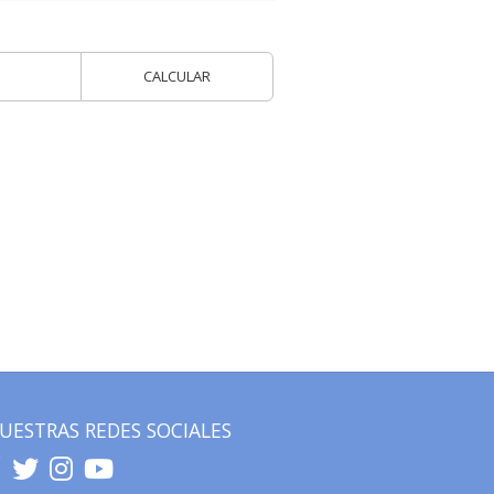
CALCULAR
UESTRAS REDES SOCIALES