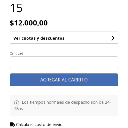
15
$12.000,00
Ver cuotas y descuentos
Cantidad
AGREGAR AL CARRITO
Los tiempos normales de despacho son de 24-
48hs
Calculá el costo de envío