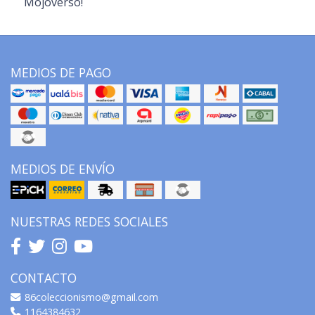
Mojoverso!
MEDIOS DE PAGO
MEDIOS DE ENVÍO
NUESTRAS REDES SOCIALES
CONTACTO
86coleccionismo@gmail.com
1164384632