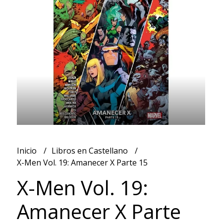
Inicio
Libros en Castellano
X-Men Vol. 19: Amanecer X Parte 15
X-Men Vol. 19:
Amanecer X Parte