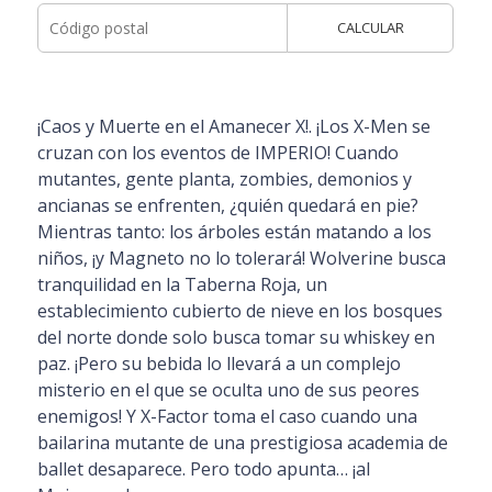
CALCULAR
¡Caos y Muerte en el Amanecer X!. ¡Los X-Men se
cruzan con los eventos de IMPERIO! Cuando
mutantes, gente planta, zombies, demonios y
ancianas se enfrenten, ¿quién quedará en pie?
Mientras tanto: los árboles están matando a los
niños, ¡y Magneto no lo tolerará! Wolverine busca
tranquilidad en la Taberna Roja, un
establecimiento cubierto de nieve en los bosques
del norte donde solo busca tomar su whiskey en
paz. ¡Pero su bebida lo llevará a un complejo
misterio en el que se oculta uno de sus peores
enemigos! Y X-Factor toma el caso cuando una
bailarina mutante de una prestigiosa academia de
ballet desaparece. Pero todo apunta… ¡al