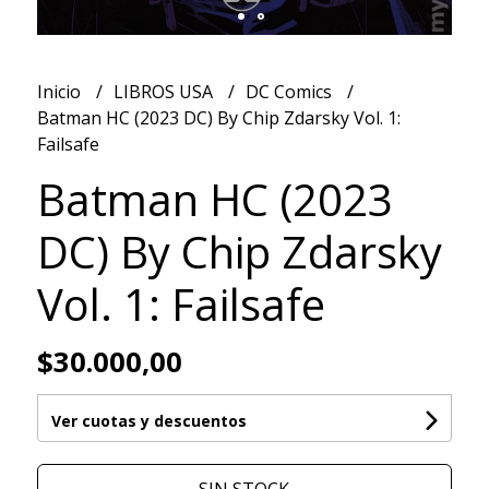
Inicio
LIBROS USA
DC Comics
Batman HC (2023 DC) By Chip Zdarsky Vol. 1:
Failsafe
Batman HC (2023
DC) By Chip Zdarsky
Vol. 1: Failsafe
$30.000,00
Ver cuotas y descuentos